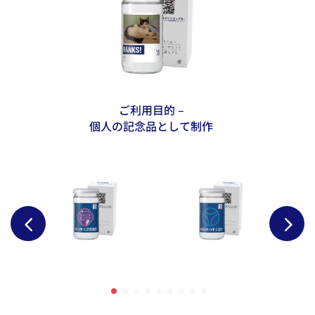
ご利用目的 –
個人の記念品として制作